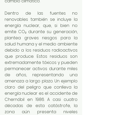
cambio climático.
Dentro de las fuentes no 
renovables también se incluye la 
energía nuclear, que, si bien no 
emite CO₂ durante su generación, 
plantea graves riesgos para la 
salud humana y el medio ambiente 
debido a los residuos radioactivos 
que produce. Estos residuos son 
extremadamente tóxicos y pueden 
permanecer activos durante miles 
de años, representando una 
amenaza a largo plazo. Un ejemplo 
claro del peligro que conlleva la 
energía nuclear es el accidente de 
Chernóbil en 1986. A casi cuatro 
décadas de esta catástrofe, la 
zona aún presenta niveles 