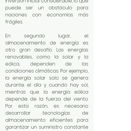
inversión inicial considerable, lo que 
puede ser un obstáculo para 
naciones con economías más 
frágiles.
En segundo lugar, el 
almacenamiento de energía es 
otro gran desafío. Las energías 
renovables, como la solar y la 
eólica, dependen de las 
condiciones climáticas. Por ejemplo, 
la energía solar solo se genera 
durante el día y cuando hay sol, 
mientras que la energía eólica 
depende de la fuerza del viento. 
Por esta razón, es necesario 
desarrollar tecnologías de 
almacenamiento eficientes para 
garantizar un suministro constante 