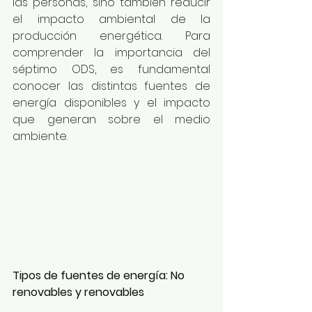
las personas, sino también reducir 
el impacto ambiental de la 
producción energética. Para 
comprender la importancia del 
séptimo ODS, es fundamental 
conocer las distintas fuentes de 
energía disponibles y el impacto 
que generan sobre el medio 
ambiente.
Tipos de fuentes de energía: No 
renovables y renovables