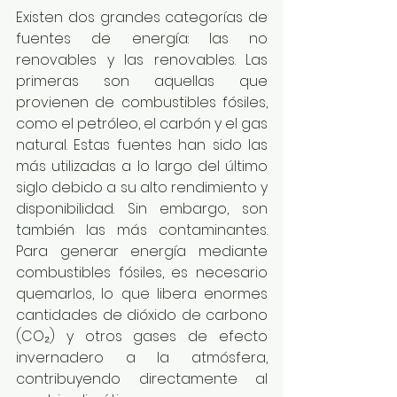
Existen dos grandes categorías de 
fuentes de energía: las no 
renovables y las renovables. Las 
primeras son aquellas que 
provienen de combustibles fósiles, 
como el petróleo, el carbón y el gas 
natural. Estas fuentes han sido las 
más utilizadas a lo largo del último 
siglo debido a su alto rendimiento y 
disponibilidad. Sin embargo, son 
también las más contaminantes. 
Para generar energía mediante 
combustibles fósiles, es necesario 
quemarlos, lo que libera enormes 
cantidades de dióxido de carbono 
(CO₂) y otros gases de efecto 
invernadero a la atmósfera, 
contribuyendo directamente al 