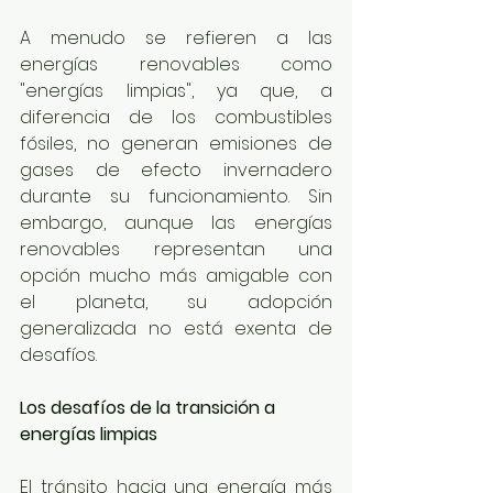
A menudo se refieren a las 
energías renovables como 
"energías limpias", ya que, a 
diferencia de los combustibles 
fósiles, no generan emisiones de 
gases de efecto invernadero 
durante su funcionamiento. Sin 
embargo, aunque las energías 
renovables representan una 
opción mucho más amigable con 
el planeta, su adopción 
generalizada no está exenta de 
desafíos.
Los desafíos de la transición a 
energías limpias
El tránsito hacia una energía más 