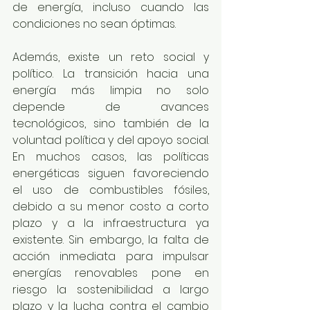
de energía, incluso cuando las 
condiciones no sean óptimas.
Además, existe un reto social y 
político. La transición hacia una 
energía más limpia no solo 
depende de avances 
tecnológicos, sino también de la 
voluntad política y del apoyo social. 
En muchos casos, las políticas 
energéticas siguen favoreciendo 
el uso de combustibles fósiles, 
debido a su menor costo a corto 
plazo y a la infraestructura ya 
existente. Sin embargo, la falta de 
acción inmediata para impulsar 
energías renovables pone en 
riesgo la sostenibilidad a largo 
plazo y la lucha contra el cambio 