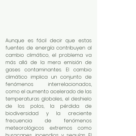
Aunque es fácil decir que estas 
fuentes de energía contribuyen al 
cambio climático, el problema va 
más allá de la mera emisión de 
gases contaminantes. El cambio 
climático implica un conjunto de 
fenómenos interrelacionados, 
como el aumento acelerado de las 
temperaturas globales, el deshielo 
de los polos, la pérdida de 
biodiversidad y la creciente 
frecuencia de fenómenos 
meteorológicos extremos como 
huracanes, incendios y sequías. El 