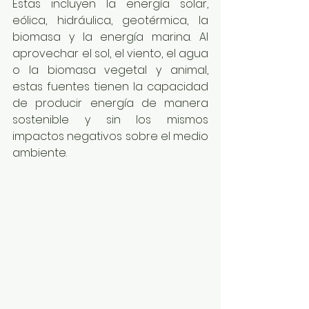
Estas incluyen la energía solar, 
eólica, hidráulica, geotérmica, la 
biomasa y la energía marina. Al 
aprovechar el sol, el viento, el agua 
o la biomasa vegetal y animal, 
estas fuentes tienen la capacidad 
de producir energía de manera 
sostenible y sin los mismos 
impactos negativos sobre el medio 
ambiente.