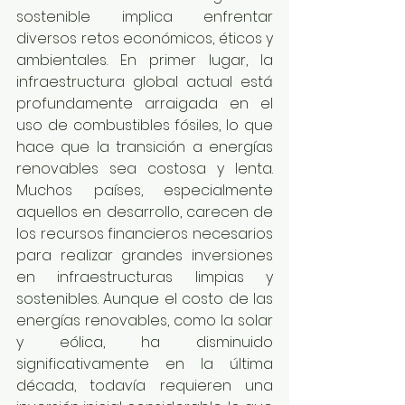
sostenible implica enfrentar 
diversos retos económicos, éticos y 
ambientales. En primer lugar, la 
infraestructura global actual está 
profundamente arraigada en el 
uso de combustibles fósiles, lo que 
hace que la transición a energías 
renovables sea costosa y lenta. 
Muchos países, especialmente 
aquellos en desarrollo, carecen de 
los recursos financieros necesarios 
para realizar grandes inversiones 
en infraestructuras limpias y 
sostenibles. Aunque el costo de las 
energías renovables, como la solar 
y eólica, ha disminuido 
significativamente en la última 
década, todavía requieren una 