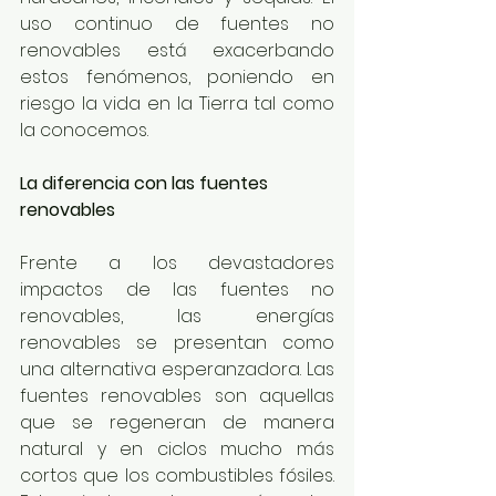
uso continuo de fuentes no 
renovables está exacerbando 
estos fenómenos, poniendo en 
riesgo la vida en la Tierra tal como 
la conocemos.
La diferencia con las fuentes 
renovables
Frente a los devastadores 
impactos de las fuentes no 
renovables, las energías 
renovables se presentan como 
una alternativa esperanzadora. Las 
fuentes renovables son aquellas 
que se regeneran de manera 
natural y en ciclos mucho más 
cortos que los combustibles fósiles. 