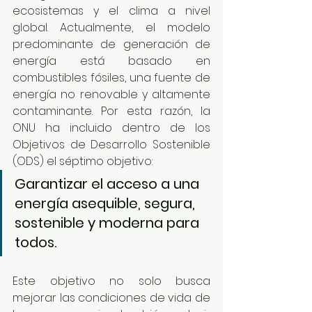
ecosistemas y el clima a nivel 
global. Actualmente, el modelo 
predominante de generación de 
energía está basado en 
combustibles fósiles, una fuente de 
energía no renovable y altamente 
contaminante. Por esta razón, la 
ONU ha incluido dentro de los 
Objetivos de Desarrollo Sostenible 
(ODS) el séptimo objetivo:
Garantizar el acceso a una 
energía asequible, segura, 
sostenible y moderna para 
todos.
Este objetivo no solo busca 
mejorar las condiciones de vida de 