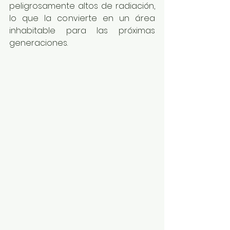
peligrosamente altos de radiación, 
lo que la convierte en un área 
inhabitable para las próximas 
generaciones.