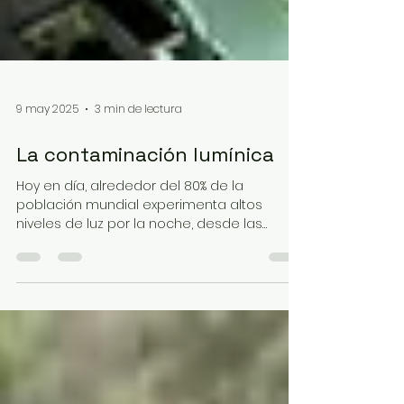
9 may 2025
3 min de lectura
La contaminación lumínica
Hoy en día, alrededor del 80% de la
población mundial experimenta altos
niveles de luz por la noche, desde las
brillantes bombillas...