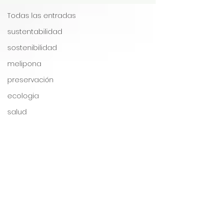
Todas las entradas
sustentabilidad
sostenibilidad
melipona
preservación
ecologia
salud